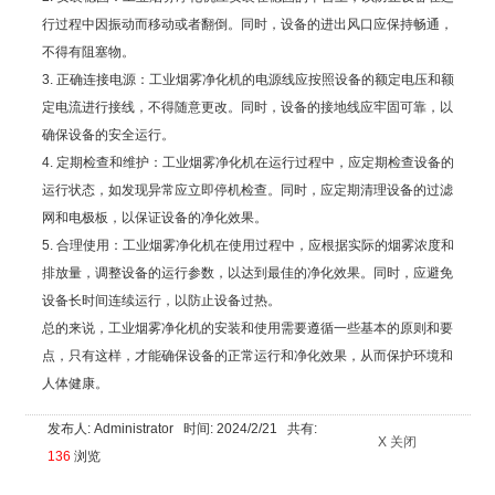
行过程中因振动而移动或者翻倒。同时，设备的进出风口应保持畅通，
不得有阻塞物。
3.
正确连接电源：工业烟雾净化机的电源线应按照设备的额定电压和额
定电流进行接线，不得随意更改。同时，设备的接地线应牢固可靠，以
确保设备的安全运行。
4.
定期检查和维护：工业烟雾净化机在运行过程中，应定期检查设备的
运行状态，如发现异常应立即停机检查。同时，应定期清理设备的过滤
网和电极板，以保证设备的净化效果。
5.
合理使用：工业烟雾净化机在使用过程中，应根据实际的烟雾浓度和
排放量，调整设备的运行参数，以达到最佳的净化效果。同时，应避免
设备长时间连续运行，以防止设备过热。
总的来说，工业烟雾净化机的安装和使用需要遵循一些基本的原则和要
点，只有这样，才能确保设备的正常运行和净化效果，从而保护环境和
人体健康。
发布人: Administrator 时间: 2024/2/21 共有:
X 关闭
136
浏览