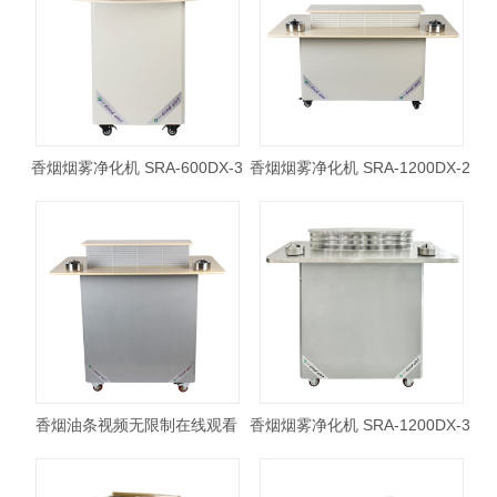
香烟烟雾净化机 SRA-600DX-3
香烟烟雾净化机 SRA-1200DX-2
香烟油条视频无限制在线观看
香烟烟雾净化机 SRA-1200DX-3
SRA-1200DX-1