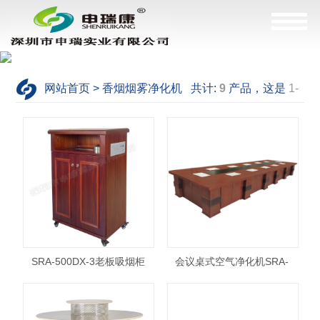
网站首页 > 香烟烟雾净化机 共计:
9
产品，这是
1-
-9
产品
SRA-500DX-3老板吸烟柜
会议桌式空气净化机SRA-
5400DX